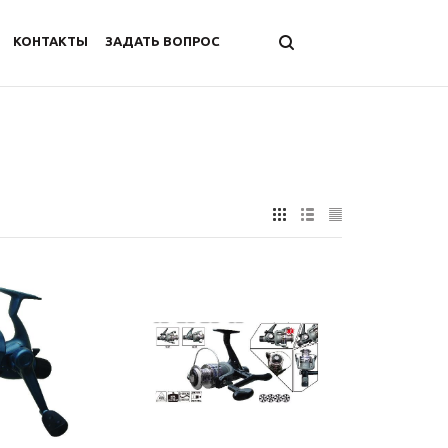
КОНТАКТЫ
ЗАДАТЬ ВОПРОС