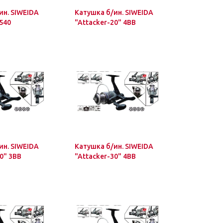
ин. SIWEIDA
Катушка б/ин. SIWEIDA
 540
"Attacker-20" 4BB
ин. SIWEIDA
Катушка б/ин. SIWEIDA
0" 3BB
"Attacker-30" 4BB