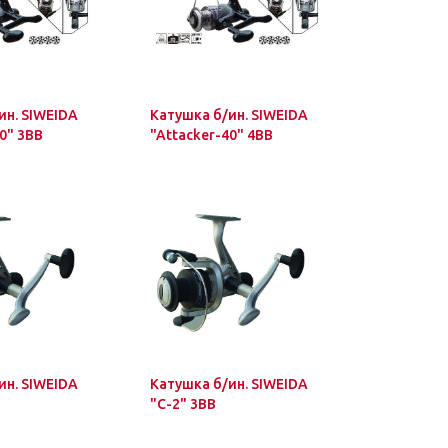
ин. SIWEIDA
Катушка б/ин. SIWEIDA
0" 3BB
"Attacker-40" 4BB
ин. SIWEIDA
Катушка б/ин. SIWEIDA
"C-2" 3BB