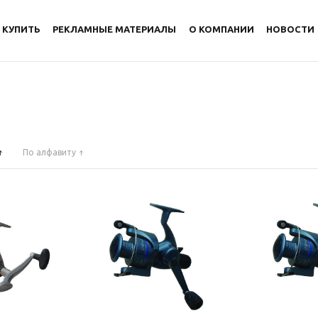
 КУПИТЬ
РЕКЛАМНЫЕ МАТЕРИАЛЫ
О КОМПАНИИ
НОВОСТИ
По алфавиту