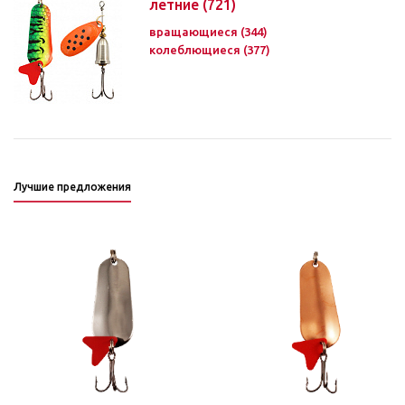
летние
(721)
вращающиеся (344)
колеблющиеся (377)
Лучшие предложения