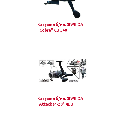
Катушка б/ин. SIWEIDA
"Cobra" CB 540
Катушка б/ин. SIWEIDA
"Attacker-20" 4BB