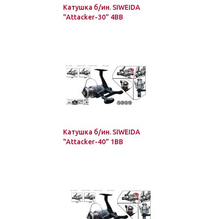
Катушка б/ин. SIWEIDA
"Attacker-30" 4BB
Катушка б/ин. SIWEIDA
"Attacker-40" 1BB