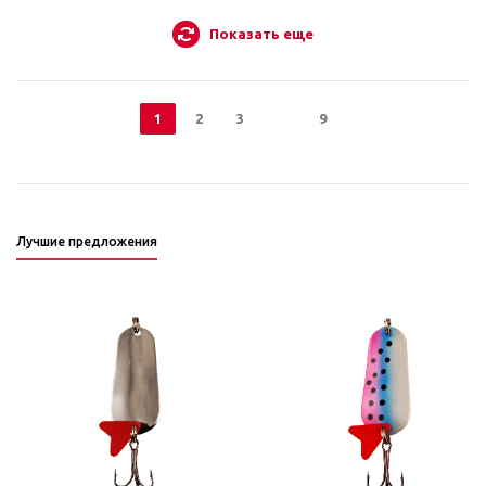
Показать еще
1
2
3
9
Лучшие предложения