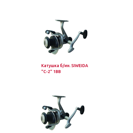
Катушка б/ин. SIWEIDA
"C-2" 1BB