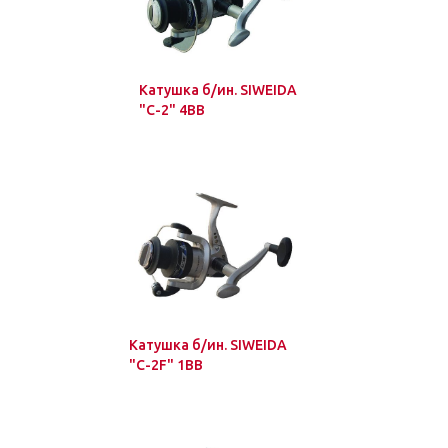
Катушка б/ин. SIWEIDA
"C-2" 4BB
Катушка б/ин. SIWEIDA
"C-2F" 1BB