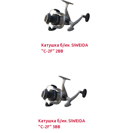
Катушка б/ин. SIWEIDA
"C-2F" 2BB
Катушка б/ин. SIWEIDA
"C-2F" 3BB