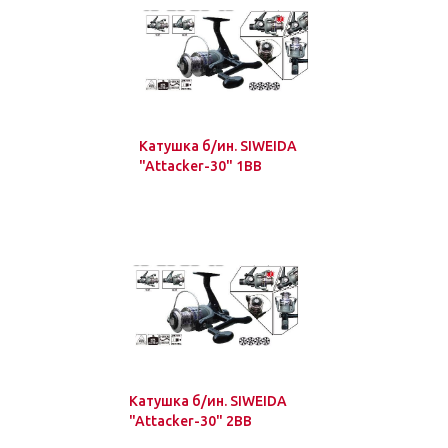
Катушка б/ин. SIWEIDA
"Attacker-30" 1BB
Катушка б/ин. SIWEIDA
"Attacker-30" 2BB