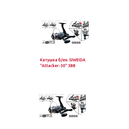
Катушка б/ин. SIWEIDA
"Attacker-30" 3BB