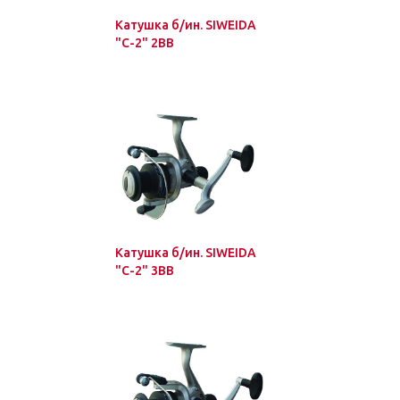
Катушка б/ин. SIWEIDA
"C-2" 2BB
Катушка б/ин. SIWEIDA
"C-2" 3BB