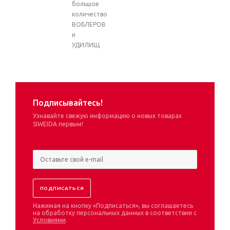
большое
количество
ВОБЛЕРОВ
и
УДИЛИЩ
Подписывайтесь!
Узнавайте свежую информацию о новых товарах
SIWEIDA первым!
Нажимая на кнопку «Подписаться», вы соглашаетесь
на обработку персональных данных в соответствии с
Условиями
.