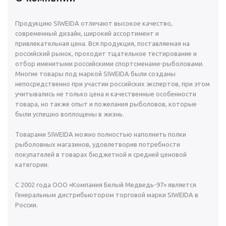
Продукцию SIWEIDA отличают высокое качество,
современный дизайн, широкий ассортимент и
привлекательная цена. Вся продукция, поставляемая на
российский рынок, проходит тщательное тестирование и
отбор именитыми российскими спортсменами-рыболовами.
Многие товары под маркой SIWEIDA были созданы
непосредственно при участии российских экспертов, при этом
учитывались не только цена и качественные особенности
товара, но также опыт и пожелания рыболовов, которые
были успешно воплощены в жизнь.
Товарами SIWEIDA можно полностью наполнить полки
рыболовных магазинов, удовлетворив потребности
покупателей в товарах бюджетной и средней ценовой
категории.
С 2002 года ООО «Компания Белый Медведь-97» является
Генеральным дистрибьютором торговой марки SIWEIDA в
России.