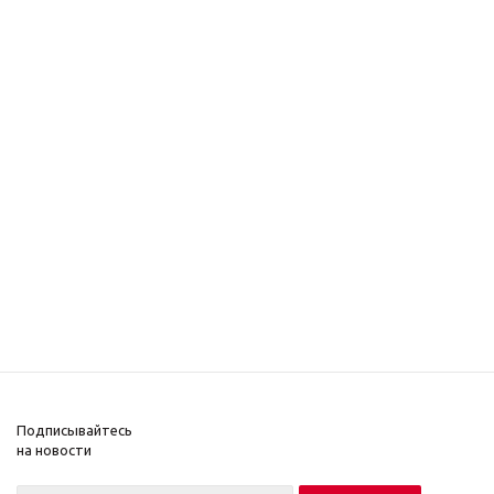
Подписывайтесь
на новости