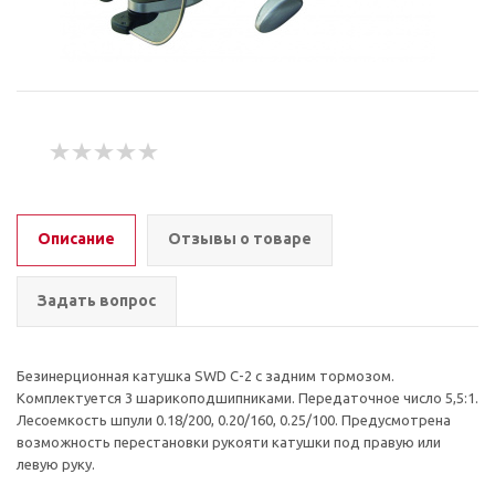
Описание
Отзывы о товаре
Задать вопрос
Безинерционная катушка SWD С-2 с задним тормозом.
Комплектуется 3 шарикоподшипниками. Передаточное число 5,5:1.
Лесоемкость шпули 0.18/200, 0.20/160, 0.25/100. Предусмотрена
возможность перестановки рукояти катушки под правую или
левую руку.