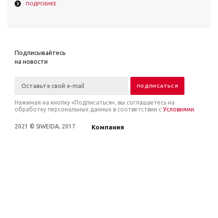
ПОДРОБНЕЕ
Подписывайтесь
на новости
Нажимая на кнопку «Подписаться», вы соглашаетесь на
обработку персональных данных в соответствии с
Условиями
.
2021 © SIWEIDA, 2017
Компания