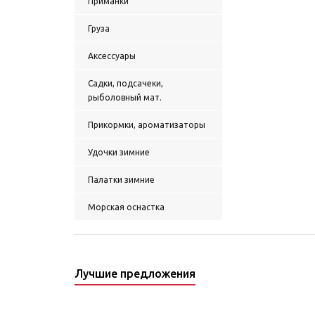
Приманки
Груза
Аксессуары
Садки, подсачеки,
рыболовный мат.
Прикормки, ароматизаторы
Удочки зимние
Палатки зимние
Морская оснастка
Лучшие предложения