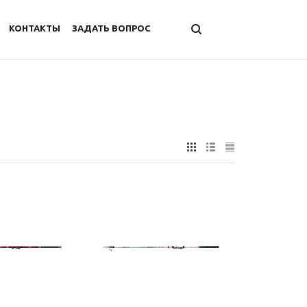
КОНТАКТЫ
ЗАДАТЬ ВОПРОС