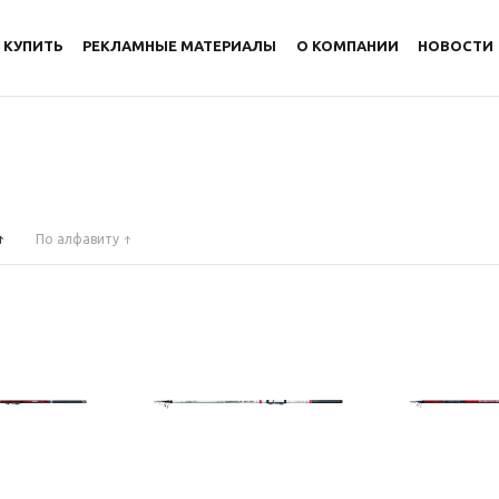
 КУПИТЬ
РЕКЛАМНЫЕ МАТЕРИАЛЫ
О КОМПАНИИ
НОВОСТИ
По алфавиту