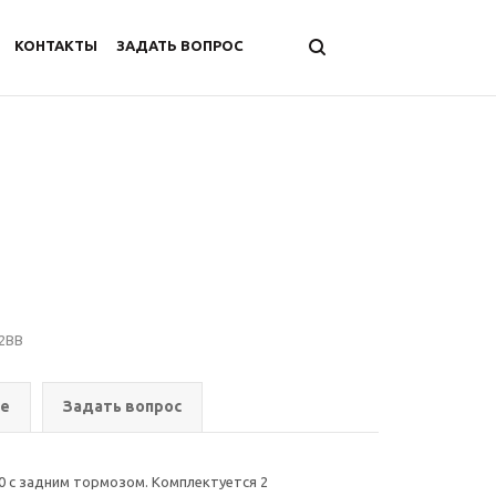
КОНТАКТЫ
ЗАДАТЬ ВОПРОС
 2BB
ре
Задать вопрос
0 с задним тормозом. Комплектуется 2