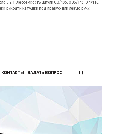
5,2:1. Лесоемкость шпули 0.3/195, 0.35/145, 0.4/110.
и рукояти катушки под правую или левую руку.
КОНТАКТЫ
ЗАДАТЬ ВОПРОС