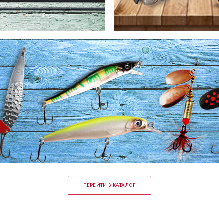
ПЕРЕЙТИ В КАТАЛОГ