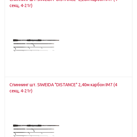
секц, 4-21г)
Спиннинг шт. SIWEIDA "DISTANCE" 2,40м карбон IM7 (4
секц, 4-21г)