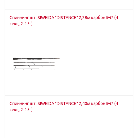
Спиннинг шт. SIWEIDA "DISTANCE" 2,28м карбон IM7 (4
секц, 2-15г)
Спиннинг шт. SIWEIDA "DISTANCE" 2,40м карбон IM7 (4
секц, 2-15г)