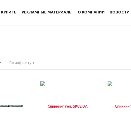
 КУПИТЬ
РЕКЛАМНЫЕ МАТЕРИАЛЫ
О КОМПАНИИ
НОВОСТИ
По алфавиту