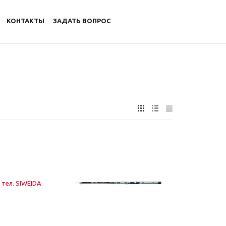
КОНТАКТЫ
ЗАДАТЬ ВОПРОС