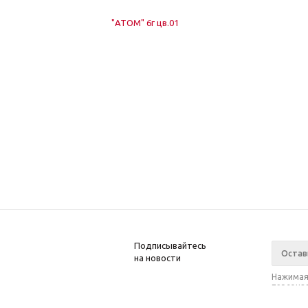
Подписывайтесь
на новости
Нажимая 
персонал