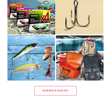
ПЕРЕЙТИ В КАТАЛОГ