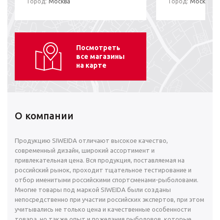
Город:
Москва
Город:
Москва
Посмотреть
все магазины
на карте
О компании
Продукцию SIWEIDA отличают высокое качество,
современный дизайн, широкий ассортимент и
привлекательная цена. Вся продукция, поставляемая на
российский рынок, проходит тщательное тестирование и
отбор именитыми российскими спортсменами-рыболовами.
Многие товары под маркой SIWEIDA были созданы
непосредственно при участии российских экспертов, при этом
учитывались не только цена и качественные особенности
товара, но также опыт и пожелания рыболовов, которые