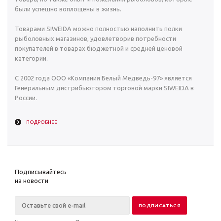
были успешно воплощены в жизнь.
Товарами SIWEIDA можно полностью наполнить полки
рыболовных магазинов, удовлетворив потребности
покупателей в товарах бюджетной и средней ценовой
категории.
С 2002 года ООО «Компания Белый Медведь-97» является
Генеральным дистрибьютором торговой марки SIWEIDA в
России.
ПОДРОБНЕЕ
Подписывайтесь
на новости