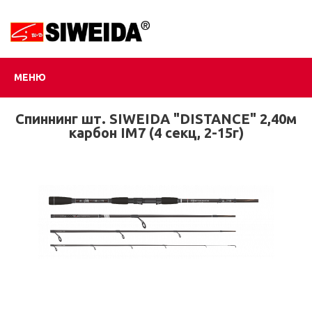
МЕНЮ
Спиннинг шт. SIWEIDA "DISTANCE" 2,40м
карбон IM7 (4 секц, 2-15г)