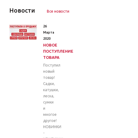
Новости
Все новости
26
Марта
2020
НОВОЕ
ПОСТУПЛЕНИЕ
ТОВАРА
Поступил
новый
товар!
Садки,
катушки,
леска,
сумки
и
многое
другое!
НОВИНКИ
-