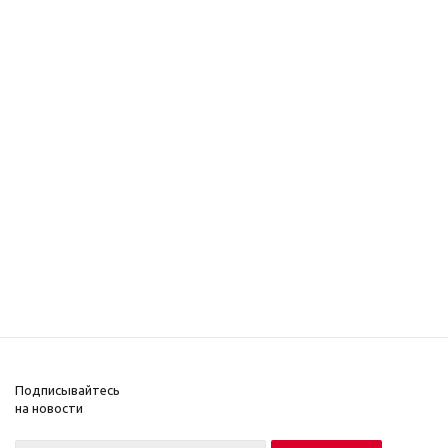
Подписывайтесь
на новости