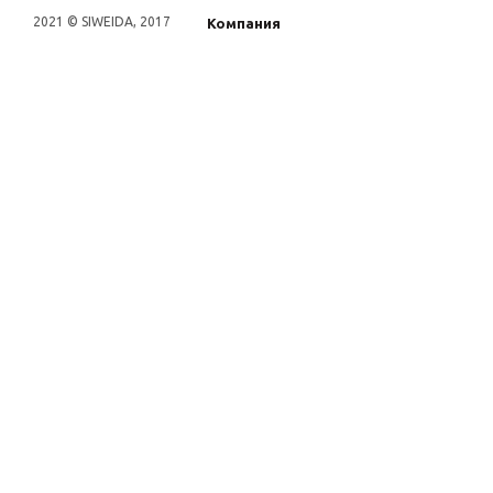
2021 © SIWEIDA, 2017
Компания