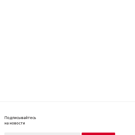
Подписывайтесь
на новости