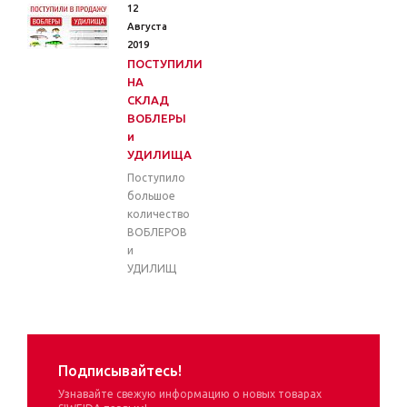
12
Августа
2019
ПОСТУПИЛИ
НА
СКЛАД
ВОБЛЕРЫ
и
УДИЛИЩА
Поступило
большое
количество
ВОБЛЕРОВ
и
УДИЛИЩ
Подписывайтесь!
Узнавайте свежую информацию о новых товарах