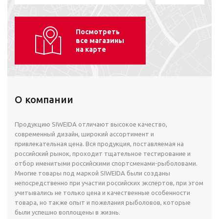
Посмотреть
все магазины
на карте
О компании
Продукцию SIWEIDA отличают высокое качество,
современный дизайн, широкий ассортимент и
привлекательная цена. Вся продукция, поставляемая на
российский рынок, проходит тщательное тестирование и
отбор именитыми российскими спортсменами-рыболовами.
Многие товары под маркой SIWEIDA были созданы
непосредственно при участии российских экспертов, при этом
учитывались не только цена и качественные особенности
товара, но также опыт и пожелания рыболовов, которые
были успешно воплощены в жизнь.