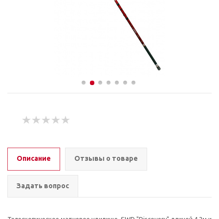
Описание
Отзывы о товаре
Задать вопрос