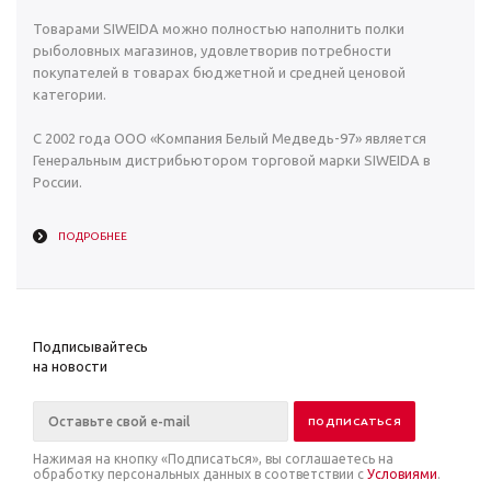
Товарами SIWEIDA можно полностью наполнить полки
рыболовных магазинов, удовлетворив потребности
покупателей в товарах бюджетной и средней ценовой
категории.
С 2002 года ООО «Компания Белый Медведь-97» является
Генеральным дистрибьютором торговой марки SIWEIDA в
России.
ПОДРОБНЕЕ
Подписывайтесь
на новости
Нажимая на кнопку «Подписаться», вы соглашаетесь на
обработку персональных данных в соответствии с
Условиями
.