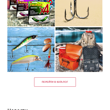
ПЕРЕЙТИ В КАТАЛОГ