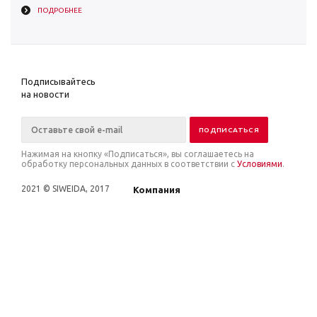
ПОДРОБНЕЕ
Подписывайтесь
на новости
Нажимая на кнопку «Подписаться», вы соглашаетесь на
обработку персональных данных в соответствии с
Условиями
.
2021 © SIWEIDA, 2017
Компания