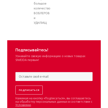
большое
количество
ВОБЛЕРОВ
и
УДИЛИЩ
Подписывайтесь!
Узнавайте свежую информацию о новых товарах
SIWEIDA первым!
Нажимая на кнопку «Подписаться», вы соглашаетесь
на обработку персональных данных в соответствии с
Условиями
.