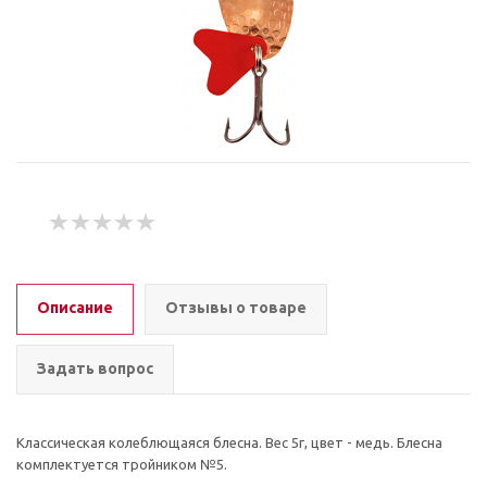
Описание
Отзывы о товаре
Задать вопрос
Классическая колеблющаяся блесна. Вес 5г, цвет - медь. Блесна
комплектуется тройником №5.