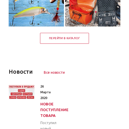
ПЕРЕЙТИ В КАТАЛОГ
Новости
Все новости
26
Марта
2020
НОВОЕ
ПОСТУПЛЕНИЕ
ТОВАРА
Поступил
новый