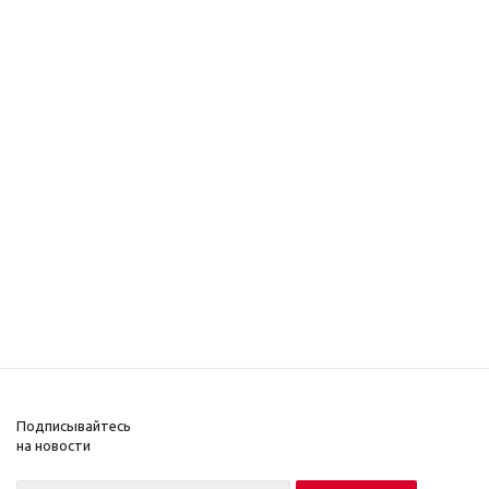
Подписывайтесь
на новости