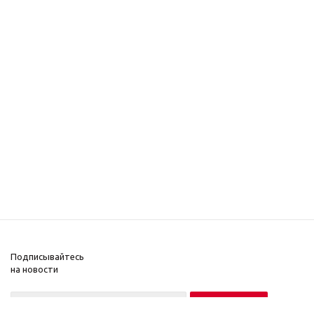
Подписывайтесь
на новости