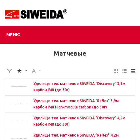
МЕНЮ
Матчевые
Удилище тел. матчевое SIWEIDA "Discovery" 3,9м
карбон IM8 (до 30г)
Удилище тел. матчевое SIWEIDA "Reflex" 3,9м
карбон IM8 High-module carbon (до 30г)
Удилище тел. матчевое SIWEIDA "Discovery" 4,2м
карбон IM8 (до 30г)
Удилище тел. матчевое SIWEIDA "Reflex" 4,2м