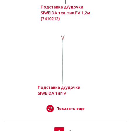
Подставка д/удочки
SIWEIDA тел. тип FV 1,2м
(7410212)
Подставка д/удочки
SIWEIDA тип V
Показать еще