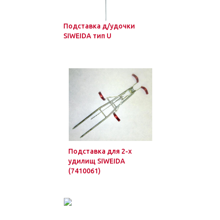
Подставка д/удочки
SIWEIDA тип U
Подставка для 2-х
удилищ SIWEIDA
(7410061)