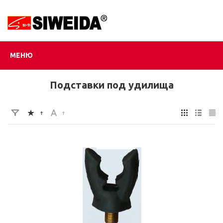
МЕНЮ
Подставки под удилища