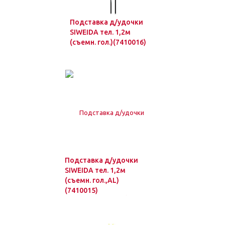
Подставка д/удочки
SIWEIDA тел. 1,2м
(съемн. гол.)(7410016)
Подставка д/удочки
SIWEIDA тел. 1,2м
(съемн. гол.,AL)
(7410015)