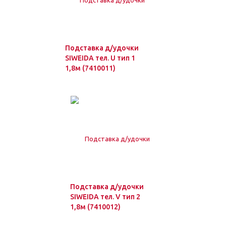
Подставка д/удочки
SIWEIDA тел. U тип 1
1,8м (7410011)
Подставка д/удочки
SIWEIDA тел. V тип 2
1,8м (7410012)