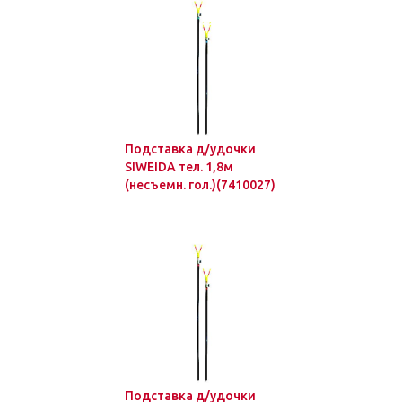
Подставка д/удочки
SIWEIDA тел. 1,8м
(несъемн. гол.)(7410027)
Подставка д/удочки