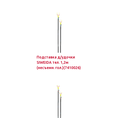
Подставка д/удочки
SIWEIDA тел. 1,2м
(несъемн. гол.)(7410026)