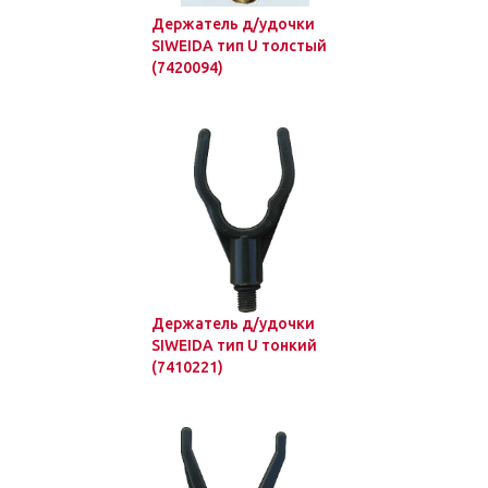
Держатель д/удочки
SIWEIDA тип U толстый
(7420094)
Держатель д/удочки
SIWEIDA тип U тонкий
(7410221)