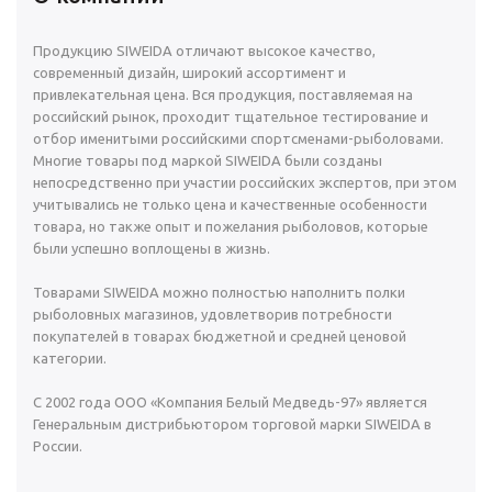
Продукцию SIWEIDA отличают высокое качество,
современный дизайн, широкий ассортимент и
привлекательная цена. Вся продукция, поставляемая на
российский рынок, проходит тщательное тестирование и
отбор именитыми российскими спортсменами-рыболовами.
Многие товары под маркой SIWEIDA были созданы
непосредственно при участии российских экспертов, при этом
учитывались не только цена и качественные особенности
товара, но также опыт и пожелания рыболовов, которые
были успешно воплощены в жизнь.
Товарами SIWEIDA можно полностью наполнить полки
рыболовных магазинов, удовлетворив потребности
покупателей в товарах бюджетной и средней ценовой
категории.
С 2002 года ООО «Компания Белый Медведь-97» является
Генеральным дистрибьютором торговой марки SIWEIDA в
России.