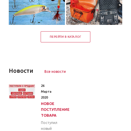
ПЕРЕЙТИ В КАТАЛОГ
Новости
Все новости
26
Марта
2020
НОВОЕ
ПОСТУПЛЕНИЕ
ТОВАРА
Поступил
новый