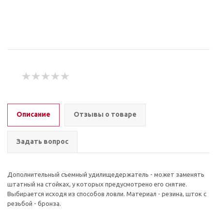
Описание
Отзывы о товаре
Задать вопрос
Дополнительный съемный удилищедержатель - может заменять
штатный на стойках, у которых предусмотрено его снятие.
Выбирается исходя из способов ловли. Материал - резина, шток с
резьбой - бронза.