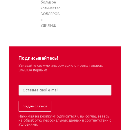
большое
количество
ВОБЛЕРОВ
и
УДИЛИЩ
Подписывайтесь!
Узнавайте свежую информацию о новых товарах
SIWEIDA первым!
Нажимая на кнопку «Подписаться», вы соглашаетесь
на обработку персональных данных в соответствии с
Условиями
.