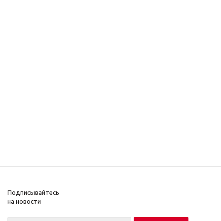
Подписывайтесь
на новости