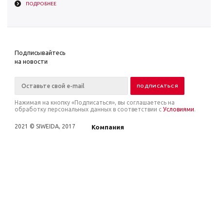
ПОДРОБНЕЕ
Подписывайтесь
на новости
Нажимая на кнопку «Подписаться», вы соглашаетесь на
обработку персональных данных в соответствии с
Условиями
.
2021 © SIWEIDA, 2017
Компания