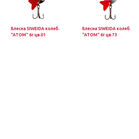
Блесна SIWEIDA колеб.
Блесна SIWEIDA колеб.
"ATOM" 6г цв.01
"ATOM" 6г цв.73