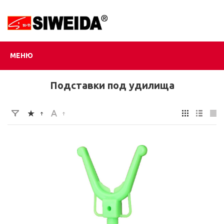
МЕНЮ
Подставки под удилища