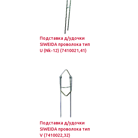
Подставка д/удочки
SIWEIDA проволока тип
U (Nk-12) (7410021,41)
Подставка д/удочки
SIWEIDA проволока тип
V (7410022,32)