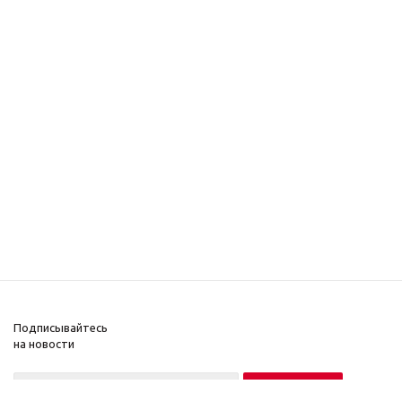
Подписывайтесь
на новости