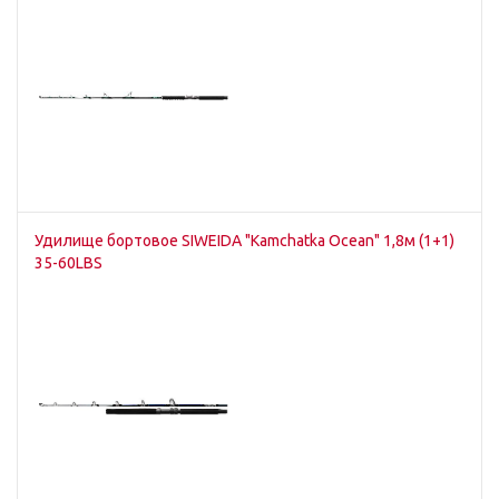
Удилище бортовое SIWEIDA "Kamchatka Ocean" 1,8м (1+1)
35-60LBS