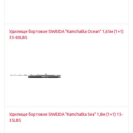
Удилище бортовое SIWEIDA "Kamchatka Ocean" 1,65м (1+1)
35-60LBS
Удилище бортовое SIWEIDA "Kamchatka Sea" 1,8м (1+1) 15-
35LBS