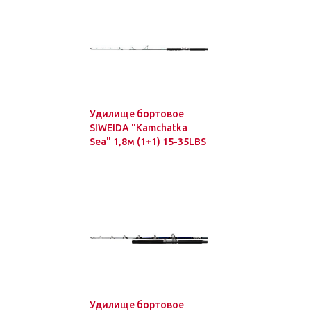
Удилище бортовое
SIWEIDA "Kamchatka
Sea" 1,8м (1+1) 15-35LBS
Удилище бортовое