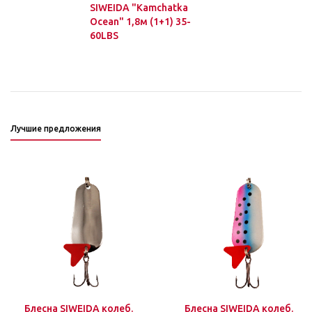
SIWEIDA "Kamchatka
Ocean" 1,8м (1+1) 35-
60LBS
Лучшие предложения
Блесна SIWEIDA колеб.
Блесна SIWEIDA колеб.