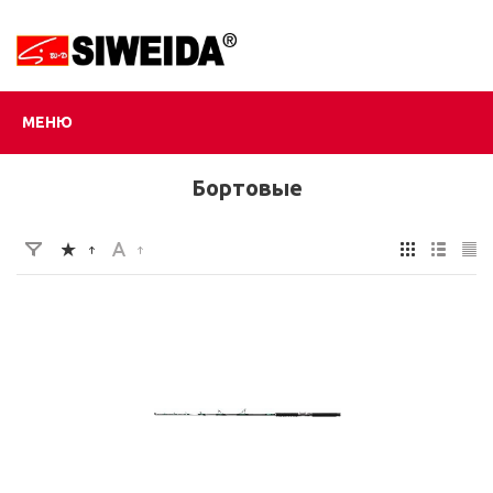
МЕНЮ
Бортовые