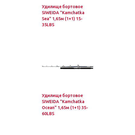
Удилище бортовое
SIWEIDA "Kamchatka
Sea" 1,65м (1+1) 15-
35LBS
Удилище бортовое
SIWEIDA "Kamchatka
Ocean" 1,65м (1+1) 35-
60LBS