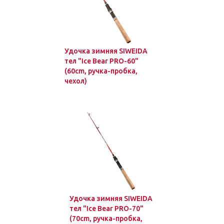
Удочка зимняя SIWEIDA
тел "Ice Bear PRO-60"
(60cm, ручка-пробка,
чехол)
Удочка зимняя SIWEIDA
тел "Ice Bear PRO-70"
(70cm, ручка-пробка,