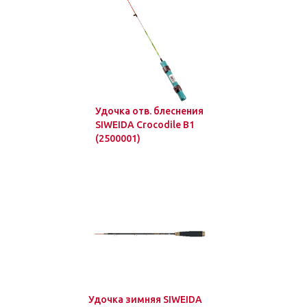
Удочка отв. блеснения
SIWEIDA Crocodile B1
(2500001)
Удочка зимняя SIWEIDA