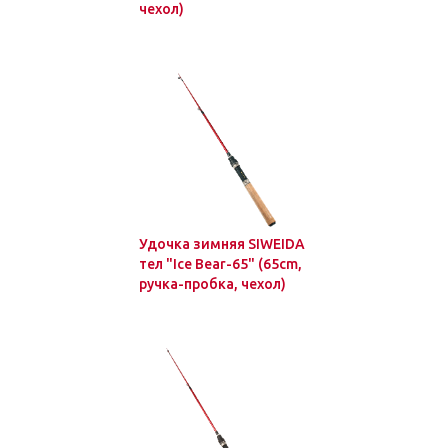
чехол)
Удочка зимняя SIWEIDA
тел "Ice Bear-65" (65cm,
ручка-пробка, чехол)