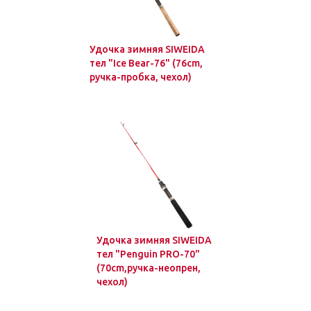
Удочка зимняя SIWEIDA
тел "Ice Bear-76" (76cm,
ручка-пробка, чехол)
Удочка зимняя SIWEIDA
тел "Penguin PRO-70"
(70cm,ручка-неопрен,
чехол)