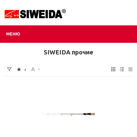
МЕНЮ
SIWEIDA прочие