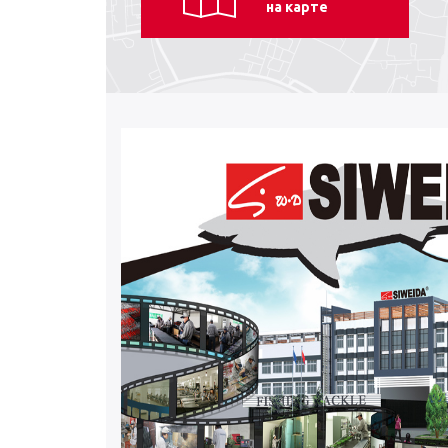
на карте