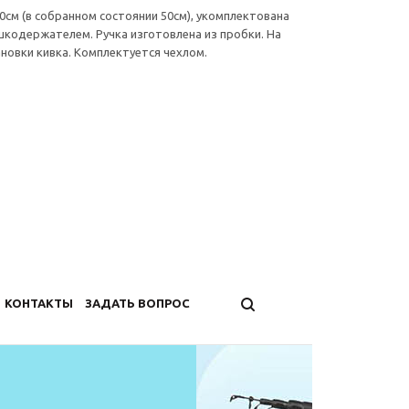
0см (в собранном состоянии 50см), укомплектована
кодержателем. Ручка изготовлена из пробки. На
новки кивка. Комплектуется чехлом.
КОНТАКТЫ
ЗАДАТЬ ВОПРОС