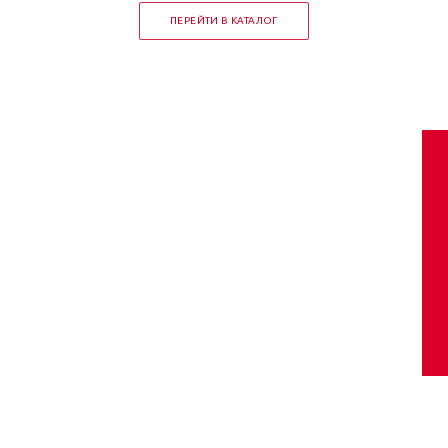
ПЕРЕЙТИ В КАТАЛОГ