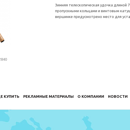
Зимняя телескопическая удочка длиной 7
пропускными кольцами и винтовым катуш
вершинке предусмотрено место для уста
Е КУПИТЬ
РЕКЛАМНЫЕ МАТЕРИАЛЫ
О КОМПАНИИ
НОВОСТИ