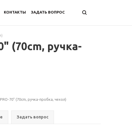
КОНТАКТЫ
ЗАДАТЬ ВОПРОС
л)
" (70cm, ручка-
 PRO-70" (70cm, ручка-пробка, чехол)
ре
Задать вопрос