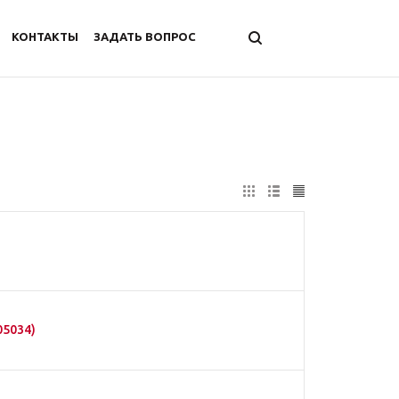
КОНТАКТЫ
ЗАДАТЬ ВОПРОС
05034)