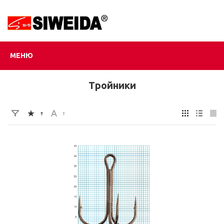
МЕНЮ
Тройники