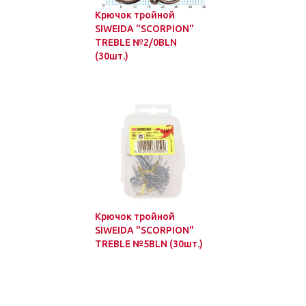
Крючок тройной
SIWEIDA "SCORPION"
TREBLE №2/0BLN
(30шт.)
Крючок тройной
SIWEIDA "SCORPION"
TREBLE №5BLN (30шт.)