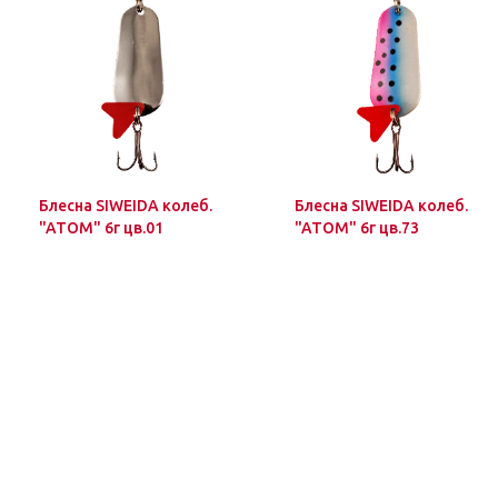
Блесна SIWEIDA колеб.
Блесна SIWEIDA колеб.
"ATOM" 6г цв.01
"ATOM" 6г цв.73