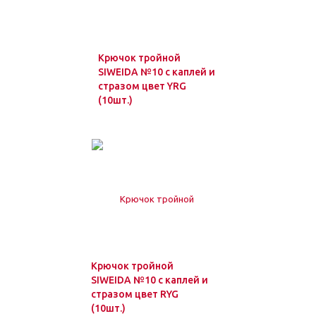
Крючок тройной
SIWEIDA №10 с каплей и
стразом цвет YRG
(10шт.)
Крючок тройной
SIWEIDA №10 с каплей и
стразом цвет RYG
(10шт.)