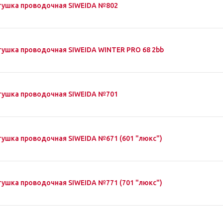
тушка проводочная SIWEIDA №802
тушка проводочная SIWEIDA WINTER PRO 68 2bb
тушка проводочная SIWEIDA №701
тушка проводочная SIWEIDA №671 (601 "люкс")
тушка проводочная SIWEIDA №771 (701 "люкс")