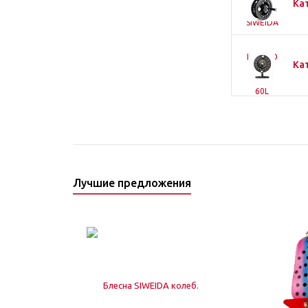
Ка
Ка
Лучшие предложения