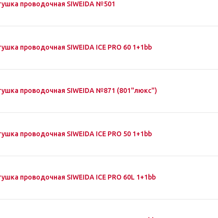
тушка проводочная SIWEIDA №501
тушка проводочная SIWEIDA ICE PRO 60 1+1bb
тушка проводочная SIWEIDA №871 (801"люкс")
тушка проводочная SIWEIDA ICE PRO 50 1+1bb
тушка проводочная SIWEIDA ICE PRO 60L 1+1bb