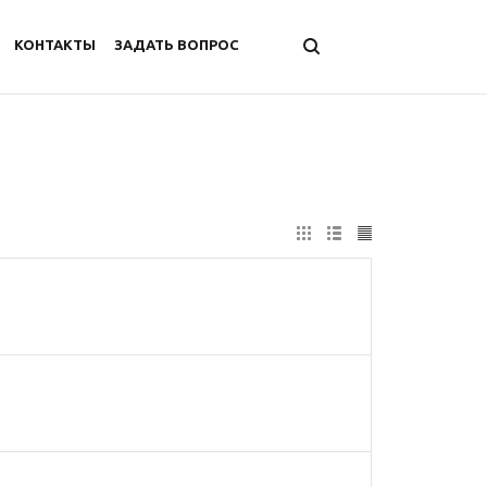
КОНТАКТЫ
ЗАДАТЬ ВОПРОС