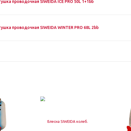
тушка проводочная SIWEIDA ICE PRO 50L 1+1bb
тушка проводочная SIWEIDA WINTER PRO 68L 2bb