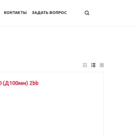
КОНТАКТЫ
ЗАДАТЬ ВОПРОС
0 (Д100мм) 2bb