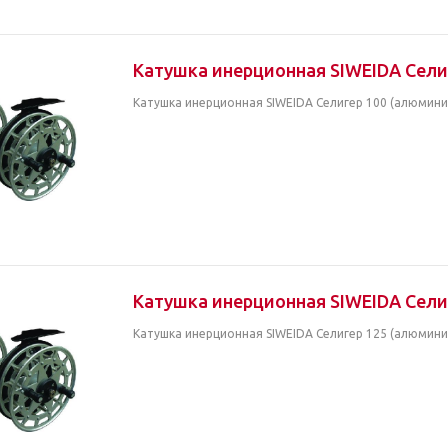
Катушка инерционная SIWEIDA Сели
Катушка инерционная SIWEIDA Селигер 100 (алюмини
Катушка инерционная SIWEIDA Сели
Катушка инерционная SIWEIDA Селигер 125 (алюмини