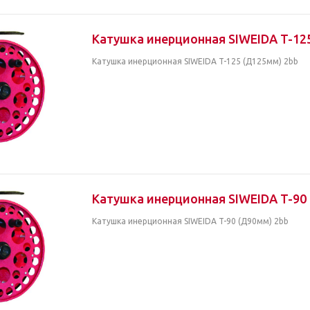
Катушка инерционная SIWEIDA T-12
Катушка инерционная SIWEIDA T-125 (Д125мм) 2bb
Катушка инерционная SIWEIDA T-90
Катушка инерционная SIWEIDA T-90 (Д90мм) 2bb