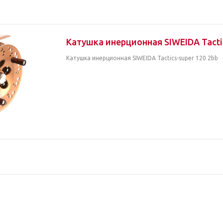
Катушка инерционная SIWEIDA Tactic
Катушка инерционная SIWEIDA Tactics-super 120 2bb