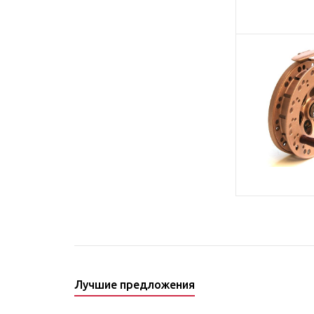
Лучшие предложения