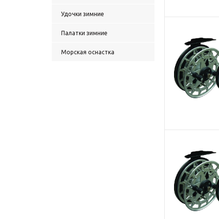
Удочки зимние
Палатки зимние
Морская оснастка