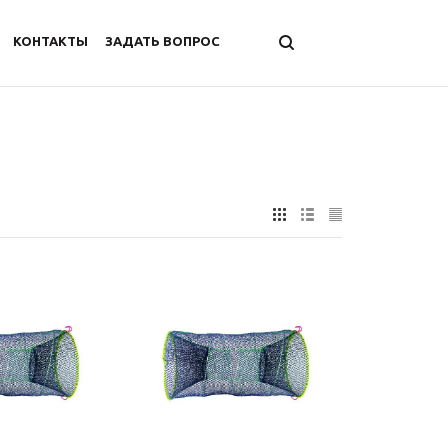
КОНТАКТЫ
ЗАДАТЬ ВОПРОС