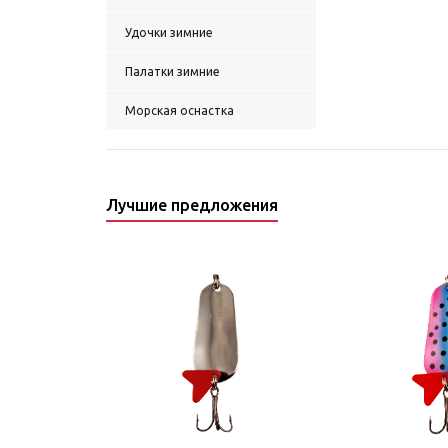
Удочки зимние
Палатки зимние
Морская оснастка
Лучшие предложения