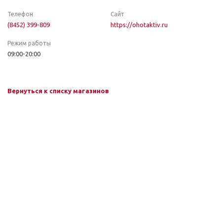
Телефон
Сайт
(8452) 399-809
https://ohotaktiv.ru
Режим работы
09:00-20:00
Вернуться к списку магазинов