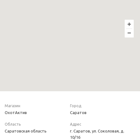
Магазин
Город
ОхотАктив
Саратов
Область
Адрес
Саратовская область
г. Саратов, ул. Соколовая, д.
10/16