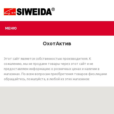
МЕНЮ
ОхотАктив
Этот сайт является собственностью производителя. К
сожалению, мы не продаем товары через этот сайт и не
предоставляем информацию о розничных ценах и наличии в
магазинах. По всем вопросам приобретения товаров физ.лицами
обращайтесь, пожалуйста, в любой из этих магазинов: