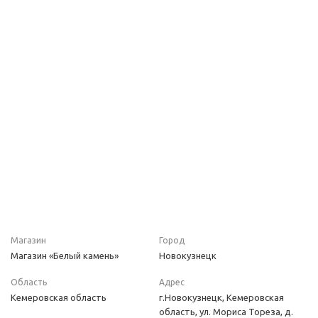
Магазин
Город
Магазин «Белый камень»
Новокузнецк
Область
Адрес
Кемеровская область
г.Новокузнецк, Кемеровская
область, ул. Мориса Тореза, д.