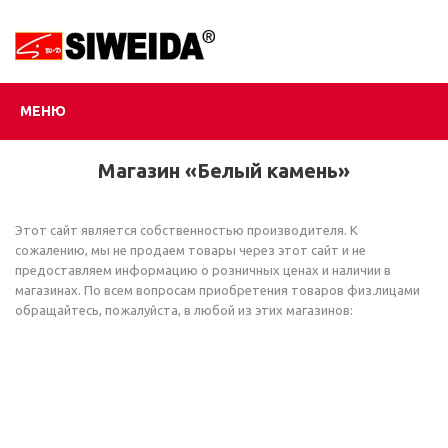
МЕНЮ
Магазин «Белый камень»
Этот сайт является собственностью производителя. К
сожалению, мы не продаем товары через этот сайт и не
предоставляем информацию о розничных ценах и наличии в
магазинах. По всем вопросам приобретения товаров физ.лицами
обращайтесь, пожалуйста, в любой из этих магазинов: