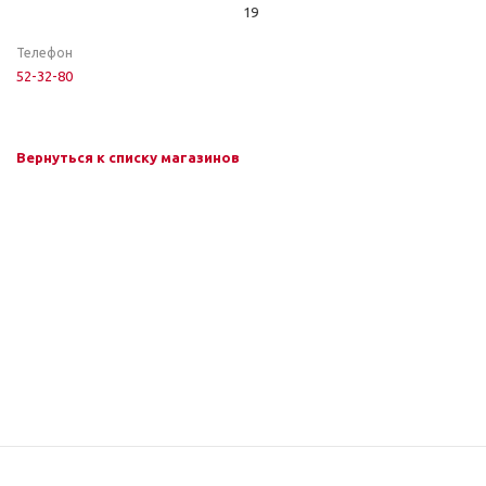
19
Телефон
52-32-80
Вернуться к списку магазинов