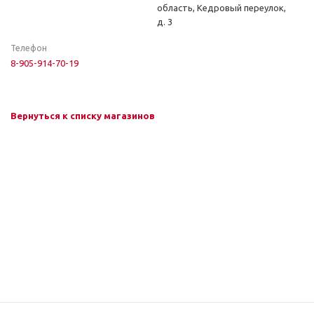
область, Кедровый переулок,
д. 3
Телефон
8-905-914-70-19
Вернуться к списку магазинов