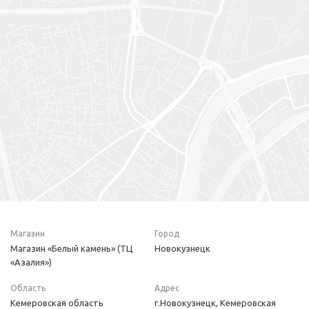
Магазин
Город
Магазин «Белый камень» (ТЦ
Новокузнецк
«Азалия»)
Область
Адрес
Кемеровская область
г.Новокузнецк, Кемеровская