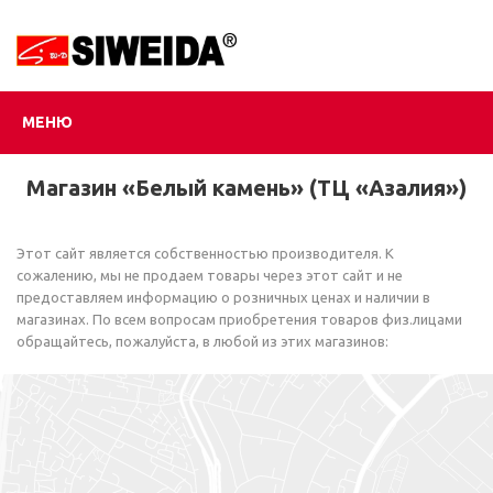
МЕНЮ
Магазин «Белый камень» (ТЦ «Азалия»)
Этот сайт является собственностью производителя. К
сожалению, мы не продаем товары через этот сайт и не
предоставляем информацию о розничных ценах и наличии в
магазинах. По всем вопросам приобретения товаров физ.лицами
обращайтесь, пожалуйста, в любой из этих магазинов: