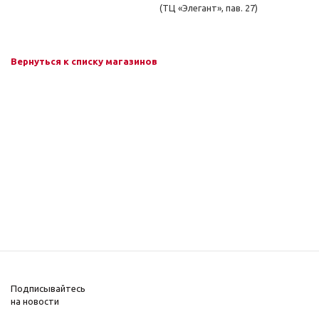
(ТЦ «Элегант», пав. 27)
Вернуться к списку магазинов
Подписывайтесь
на новости