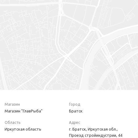
Магазин
Город
Магазин "ГлавРыба"
Братск
Область
Адрес
Иркутская область
г. Братск, Иркутская обл.,
Проезд стройиндустрии, 44