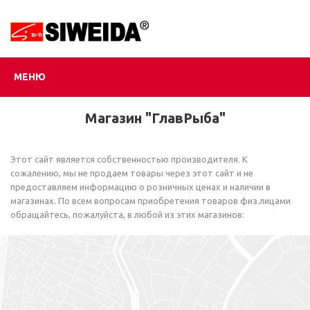
МЕНЮ
Магазин "ГлавРыба"
Этот сайт является собственностью производителя. К
сожалению, мы не продаем товары через этот сайт и не
предоставляем информацию о розничных ценах и наличии в
магазинах. По всем вопросам приобретения товаров физ.лицами
обращайтесь, пожалуйста, в любой из этих магазинов: