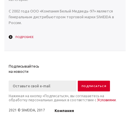
С 2002 года ООО «Компания Белый Медведь-97» является
Генеральным дистрибьютором торговой марки SIWEIDA в
России.
ПОДРОБНЕЕ
Подписывайтесь
на новости
Нажимая на кнопку «Подписаться», вы соглашаетесь на
обработку персональных данных в соответствии с
Условиями
.
2021 © SIWEIDA, 2017
Компания