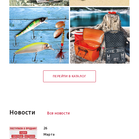
ПЕРЕЙТИ В КАТАЛОГ
Новости
Все новости
26
Марта