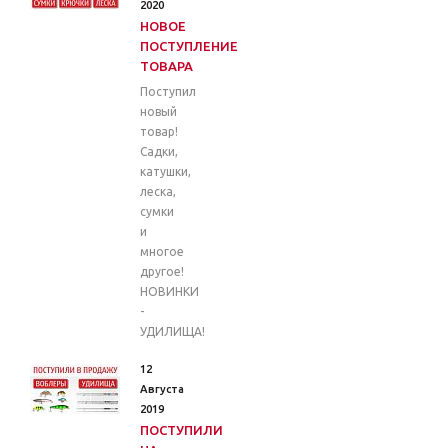
2020
НОВОЕ
ПОСТУПЛЕНИЕ
ТОВАРА
Поступил
новый
товар!
Садки,
катушки,
леска,
сумки
и
многое
другое!
НОВИНКИ
-
УДИЛИЩА!
12
Августа
2019
ПОСТУПИЛИ