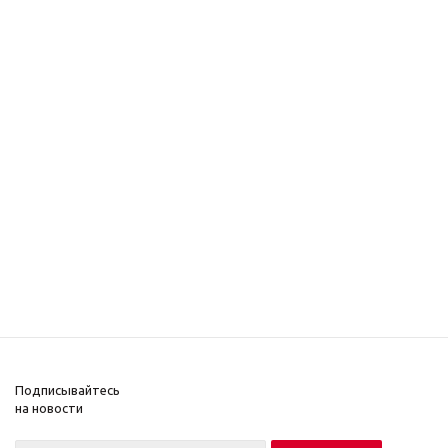
Подписывайтесь
на новости