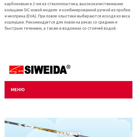
карбоновым и 2-мя из стеклопластика, высококачественными
кольцами SIC новой модели и комбинированной ручкой из пробки
и неопрена (EVA). При ловле хлыстики выбираются исходя из веса
кормушки. Рекомендуется для ловли на реках со средним и
быстрым течением, а также в водоемах со стоячей водой.
МЕНЮ
Удилище