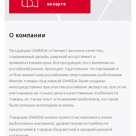
на карте
О компании
Продукцию SIWEIDA отличают высокое качество,
современный дизайн, широкий ассортимент и
привлекательная цена. Вся продукция, поставляемая на
российский рынок, проходит тщательное тестирование и
отбор именитыми российскими спортсменами-рыболовами.
Многие товары под маркой SIWEIDA были созданы
непосредственно при участии российских экспертов, при этом
учитывались не только цена и качественные особенности
товара, но также опыт и пожелания рыболовов, которые
были успешно воплощены в жизнь.
Товарами SIWEIDA можно полностью наполнить полки
рыболовных магазинов, удовлетворив потребности
покупателей в товарах бюджетной и средней ценовой
категории.