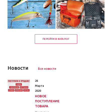
ПЕРЕЙТИ В КАТАЛОГ
Новости
Все новости
26
Марта
2020
НОВОЕ
ПОСТУПЛЕНИЕ
ТОВАРА