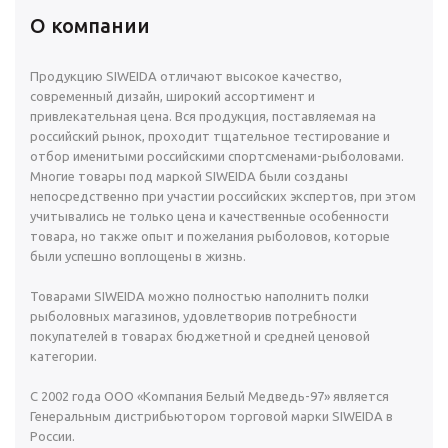
О компании
Продукцию SIWEIDA отличают высокое качество,
современный дизайн, широкий ассортимент и
привлекательная цена. Вся продукция, поставляемая на
российский рынок, проходит тщательное тестирование и
отбор именитыми российскими спортсменами-рыболовами.
Многие товары под маркой SIWEIDA были созданы
непосредственно при участии российских экспертов, при этом
учитывались не только цена и качественные особенности
товара, но также опыт и пожелания рыболовов, которые
были успешно воплощены в жизнь.
Товарами SIWEIDA можно полностью наполнить полки
рыболовных магазинов, удовлетворив потребности
покупателей в товарах бюджетной и средней ценовой
категории.
С 2002 года ООО «Компания Белый Медведь-97» является
Генеральным дистрибьютором торговой марки SIWEIDA в
России.