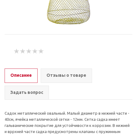
Описание
Отзывы о товаре
Задать вопрос
Садок металлический овальный. Малый диаметр в нижней части -
40см, ячейка металлической сетки - 12мм. Сетка садка имеет
гальванические покрытие для устойчивости к коррозии. В нижней
и вррхней части садка предусмотрены клапаны с пружинным