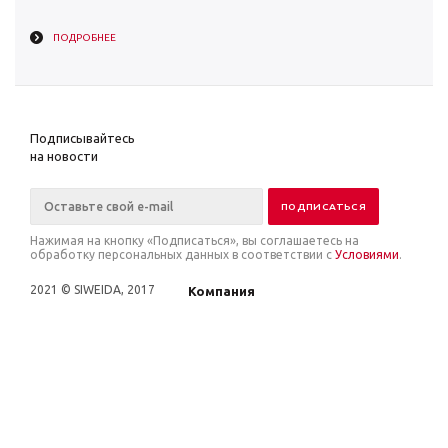
ПОДРОБНЕЕ
Подписывайтесь
на новости
Нажимая на кнопку «Подписаться», вы соглашаетесь на
обработку персональных данных в соответствии с
Условиями
.
2021 © SIWEIDA, 2017
Компания