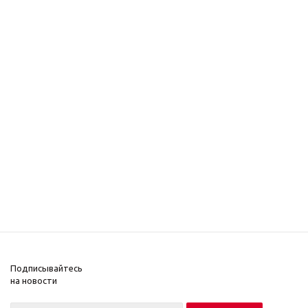
Подписывайтесь
на новости