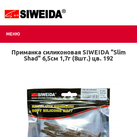
МЕНЮ
Приманка силиконовая SIWEIDA "Slim
Shad" 6,5см 1,7г (8шт.) цв. 192