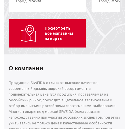
Город:
Москва
Город:
Москва
Посмотреть
все магазины
на карте
О компании
Продукцию SIWEIDA отличают высокое качество,
современный дизайн, широкий ассортимент и
привлекательная цена. Вся продукция, поставляемая на
российский рынок, проходит тщательное тестирование и
отбор именитыми российскими спортсменами-рыболовами.
Многие товары под маркой SIWEIDA были созданы
непосредственно при участии российских экспертов, при этом
учитывались не только цена и качественные особенности
товара, но также опыт и пожелания рыболовов, которые