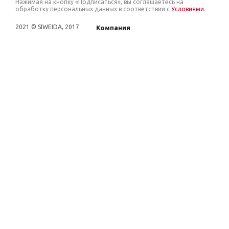
Нажимая на кнопку «Подписаться», вы соглашаетесь на
обработку персональных данных в соответствии с
Условиями
.
2021 © SIWEIDA, 2017
Компания