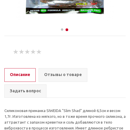
Описание
Отзывы о товаре
Задать вопрос
Силиконовая приманка SIWEIDA "Slim Shad" длиной 6,5см и весом
1,7г. Изготовлена из мягкого, но в тоже время прочного силикона, а
аттрактант с запахом креветки и соль добавляются в тело
виброхвоста в процессе изготовления. Имеет длинное ребристое