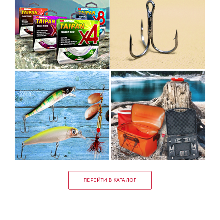
ПЕРЕЙТИ В КАТАЛОГ