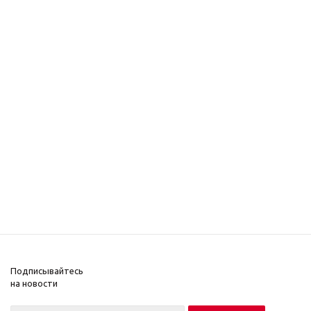
Подписывайтесь
на новости