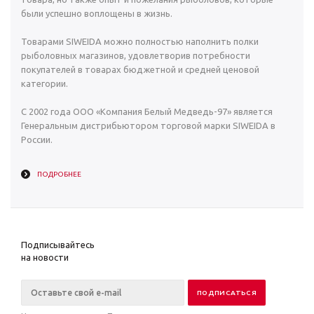
были успешно воплощены в жизнь.
Товарами SIWEIDA можно полностью наполнить полки
рыболовных магазинов, удовлетворив потребности
покупателей в товарах бюджетной и средней ценовой
категории.
С 2002 года ООО «Компания Белый Медведь-97» является
Генеральным дистрибьютором торговой марки SIWEIDA в
России.
ПОДРОБНЕЕ
Подписывайтесь
на новости