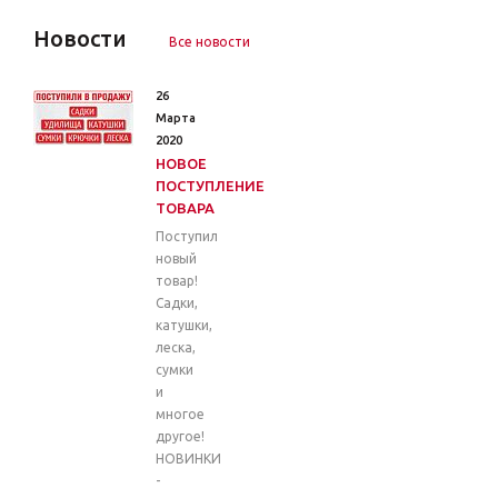
Новости
Все новости
26
Марта
2020
НОВОЕ
ПОСТУПЛЕНИЕ
ТОВАРА
Поступил
новый
товар!
Садки,
катушки,
леска,
сумки
и
многое
другое!
НОВИНКИ
-