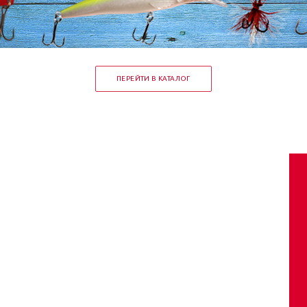
ПЕРЕЙТИ В КАТАЛОГ