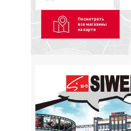
Посмотреть
все магазины
на карте