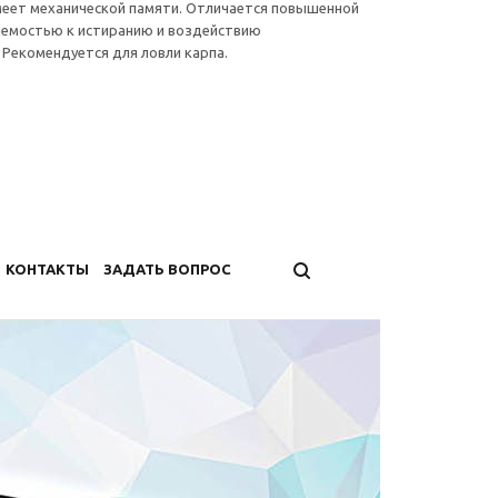
имеет механической памяти. Отличается повышенной
яемостью к истиранию и воздействию
 Рекомендуется для ловли карпа.
КОНТАКТЫ
ЗАДАТЬ ВОПРОС