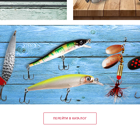
ПЕРЕЙТИ В КАТАЛОГ