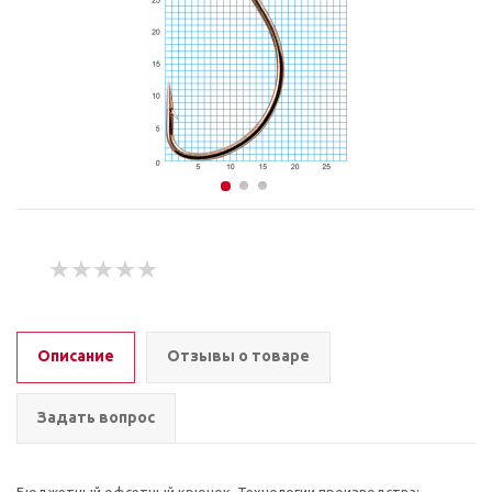
Описание
Отзывы о товаре
Задать вопрос