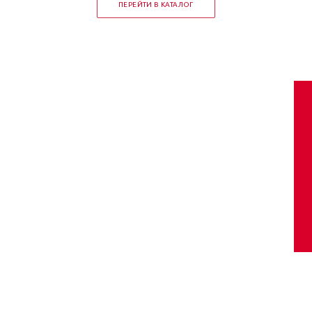
ПЕРЕЙТИ В КАТАЛОГ