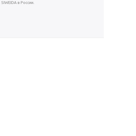
SIWEIDA в России.