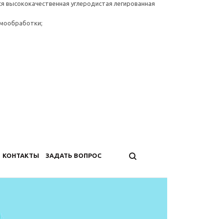
ся высококачественная углеродистая легированная
рмообработки;
КОНТАКТЫ
ЗАДАТЬ ВОПРОС