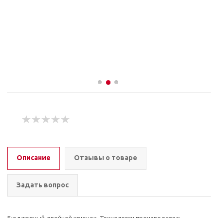
Описание
Отзывы о товаре
Задать вопрос