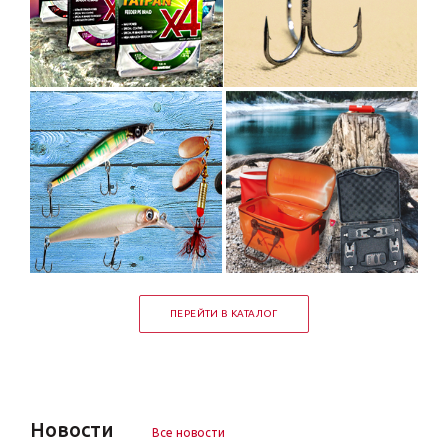
ПЕРЕЙТИ В КАТАЛОГ
Новости
Все новости