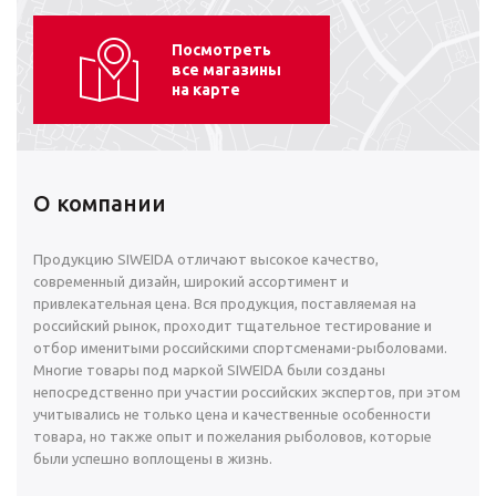
Посмотреть
все магазины
на карте
О компании
Продукцию SIWEIDA отличают высокое качество,
современный дизайн, широкий ассортимент и
привлекательная цена. Вся продукция, поставляемая на
российский рынок, проходит тщательное тестирование и
отбор именитыми российскими спортсменами-рыболовами.
Многие товары под маркой SIWEIDA были созданы
непосредственно при участии российских экспертов, при этом
учитывались не только цена и качественные особенности
товара, но также опыт и пожелания рыболовов, которые
были успешно воплощены в жизнь.