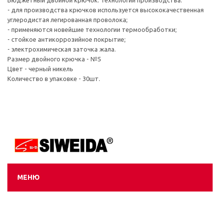
Бюджетный двойной крючок. Технологии производства:
- для производства крючков используется высококачественная
углеродистая легированная проволока;
- применяются новейшие технологии термообработки;
- стойкое антикоррозийное покрытие;
- электрохимическая заточка жала.
Размер двойного крючка - №5
Цвет - черный никель
Количество в упаковке - 30шт.
МЕНЮ