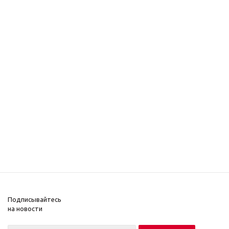
Подписывайтесь
на новости