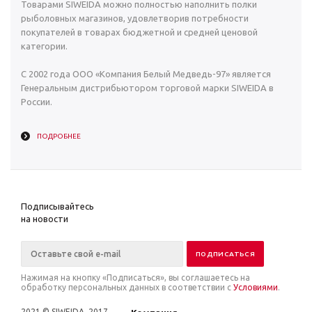
Товарами SIWEIDA можно полностью наполнить полки
рыболовных магазинов, удовлетворив потребности
покупателей в товарах бюджетной и средней ценовой
категории.
С 2002 года ООО «Компания Белый Медведь-97» является
Генеральным дистрибьютором торговой марки SIWEIDA в
России.
ПОДРОБНЕЕ
Подписывайтесь
на новости
Нажимая на кнопку «Подписаться», вы соглашаетесь на
обработку персональных данных в соответствии с
Условиями
.
2021 © SIWEIDA, 2017