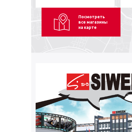
Посмотреть
все магазины
на карте