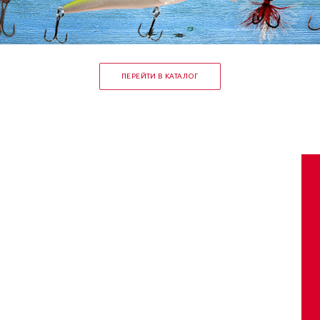
ПЕРЕЙТИ В КАТАЛОГ