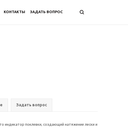
КОНТАКТЫ
ЗАДАТЬ ВОПРОС
ре
Задать вопрос
 это индикатор поклевки, создающий натяжение лески и