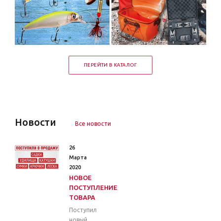
ПЕРЕЙТИ В КАТАЛОГ
Новости
Все новости
26
Марта
2020
НОВОЕ
ПОСТУПЛЕНИЕ
ТОВАРА
Поступил
новый