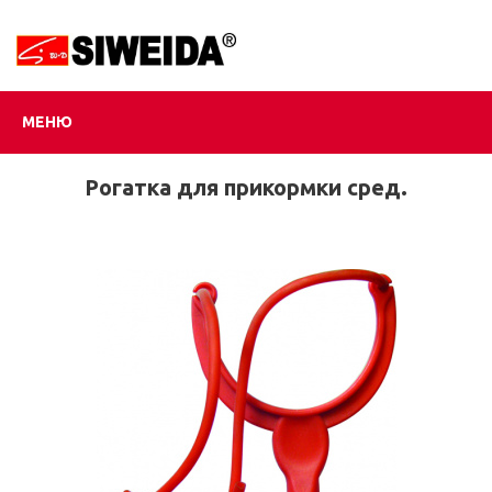
МЕНЮ
Рогатка для прикормки сред.