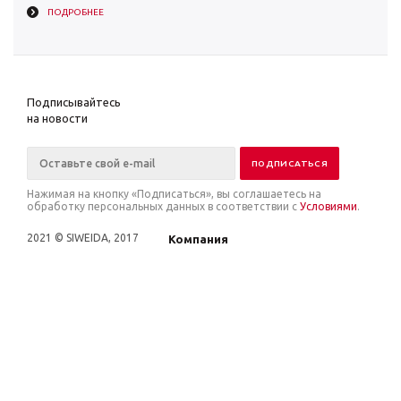
ПОДРОБНЕЕ
Подписывайтесь
на новости
Нажимая на кнопку «Подписаться», вы соглашаетесь на
обработку персональных данных в соответствии с
Условиями
.
2021 © SIWEIDA, 2017
Компания