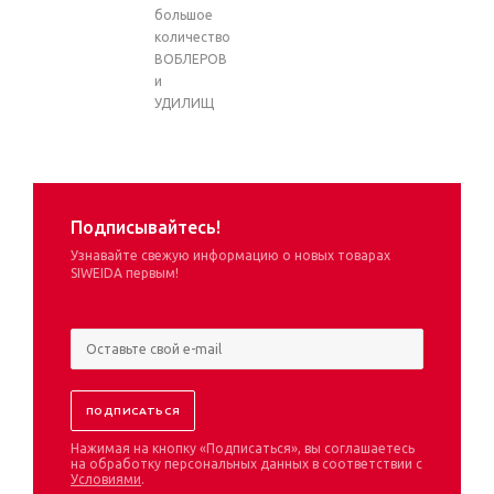
большое
количество
ВОБЛЕРОВ
и
УДИЛИЩ
Подписывайтесь!
Узнавайте свежую информацию о новых товарах
SIWEIDA первым!
Нажимая на кнопку «Подписаться», вы соглашаетесь
на обработку персональных данных в соответствии с
Условиями
.