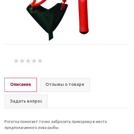
Описание
Отзывы о товаре
Задать вопрос
Рогатка помогает точно забросить прикормку в место
предполагаемого лова рыбы.