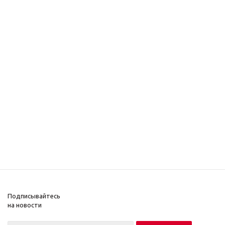
Подписывайтесь
на новости