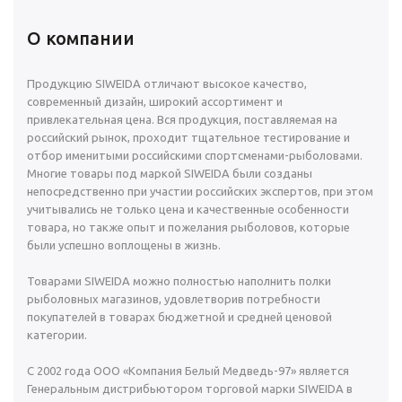
О компании
Продукцию SIWEIDA отличают высокое качество,
современный дизайн, широкий ассортимент и
привлекательная цена. Вся продукция, поставляемая на
российский рынок, проходит тщательное тестирование и
отбор именитыми российскими спортсменами-рыболовами.
Многие товары под маркой SIWEIDA были созданы
непосредственно при участии российских экспертов, при этом
учитывались не только цена и качественные особенности
товара, но также опыт и пожелания рыболовов, которые
были успешно воплощены в жизнь.
Товарами SIWEIDA можно полностью наполнить полки
рыболовных магазинов, удовлетворив потребности
покупателей в товарах бюджетной и средней ценовой
категории.
С 2002 года ООО «Компания Белый Медведь-97» является
Генеральным дистрибьютором торговой марки SIWEIDA в