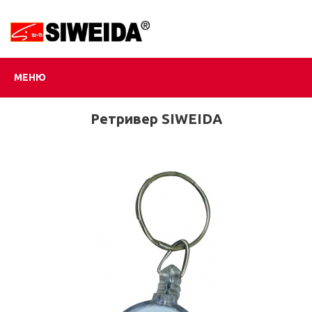
МЕНЮ
Ретривер SIWEIDA