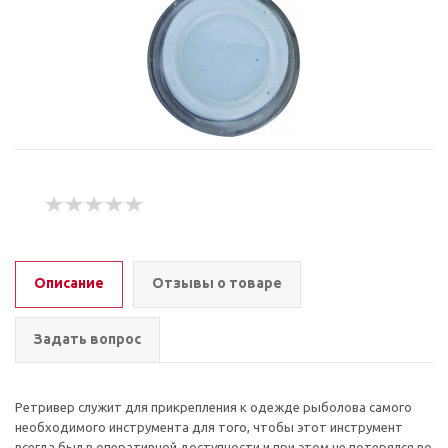
Описание
Отзывы о товаре
Задать вопрос
Ретривер служит для прикрепления к одежде рыболова самого
необходимого инструмента для того, чтобы этот инструмент
всегда был в оперативной доступности и при этом не потерялся во