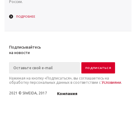
России.
ПОДРОБНЕЕ
Подписывайтесь
на новости
Нажимая на кнопку «Подписаться», вы соглашаетесь на
обработку персональных данных в соответствии с
Условиями
.
2021 © SIWEIDA, 2017
Компания