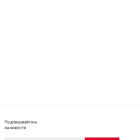
Подписывайтесь
на новости