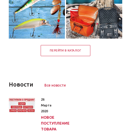
ПЕРЕЙТИ В КАТАЛОГ
Новости
Все новости
26
Марта
2020
НОВОЕ
ПОСТУПЛЕНИЕ
ТОВАРА