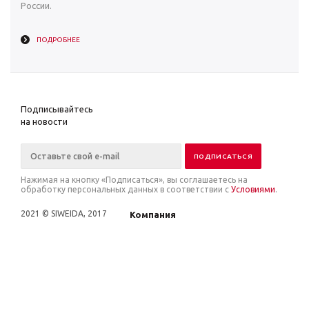
России.
ПОДРОБНЕЕ
Подписывайтесь
на новости
Нажимая на кнопку «Подписаться», вы соглашаетесь на
обработку персональных данных в соответствии с
Условиями
.
2021 © SIWEIDA, 2017
Компания