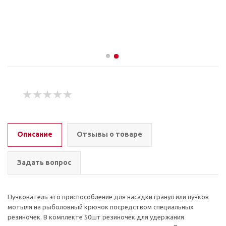
Описание
Отзывы о товаре
Задать вопрос
Пучкователь это приспособление для насадки гранул или пучков
мотыля на рыболовный крючок посредством специальных
резиночек. В комплекте 50шт резиночек для удержания