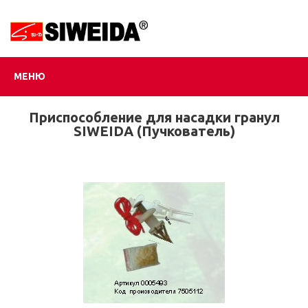
МЕНЮ
Приспособление для насадки гранул
SIWEIDA (Пучкователь)