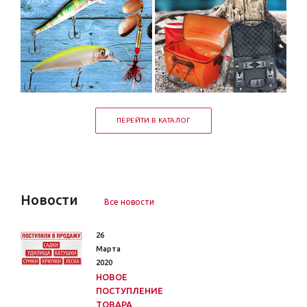
ПЕРЕЙТИ В КАТАЛОГ
Новости
Все новости
26
Марта
2020
НОВОЕ
ПОСТУПЛЕНИЕ
ТОВАРА