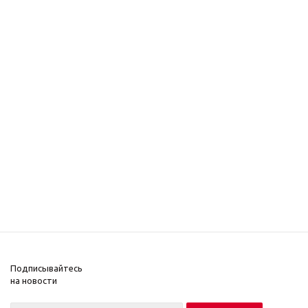
Подписывайтесь
на новости