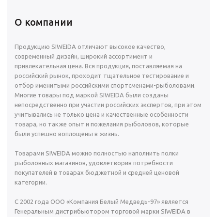
О компании
Продукцию SIWEIDA отличают высокое качество,
современный дизайн, широкий ассортимент и
привлекательная цена. Вся продукция, поставляемая на
российский рынок, проходит тщательное тестирование и
отбор именитыми российскими спортсменами-рыболовами.
Многие товары под маркой SIWEIDA были созданы
непосредственно при участии российских экспертов, при этом
учитывались не только цена и качественные особенности
товара, но также опыт и пожелания рыболовов, которые
были успешно воплощены в жизнь.
Товарами SIWEIDA можно полностью наполнить полки
рыболовных магазинов, удовлетворив потребности
покупателей в товарах бюджетной и средней ценовой
категории.
С 2002 года ООО «Компания Белый Медведь-97» является
Генеральным дистрибьютором торговой марки SIWEIDA в