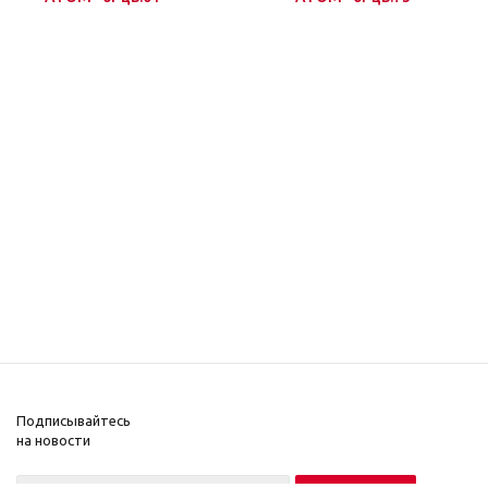
Подписывайтесь
на новости