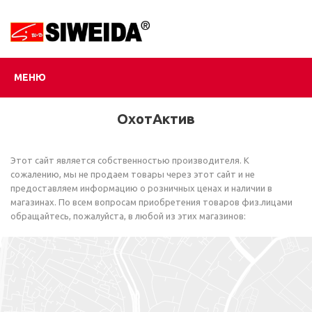
МЕНЮ
ОхотАктив
Этот сайт является собственностью производителя. К
сожалению, мы не продаем товары через этот сайт и не
предоставляем информацию о розничных ценах и наличии в
магазинах. По всем вопросам приобретения товаров физ.лицами
обращайтесь, пожалуйста, в любой из этих магазинов: