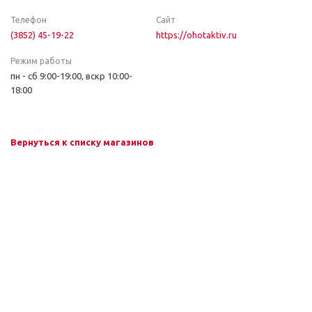
Телефон
Сайт
(3852) 45-19-22
https://ohotaktiv.ru
Режим работы
пн - сб 9:00-19:00, вскр 10:00-
18:00
Вернуться к списку магазинов