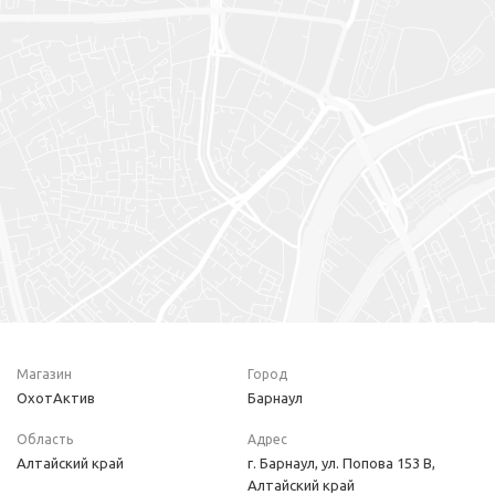
Магазин
Город
ОхотАктив
Барнаул
Область
Адрес
Алтайский край
г. Барнаул, ул. Попова 153 В,
Алтайский край