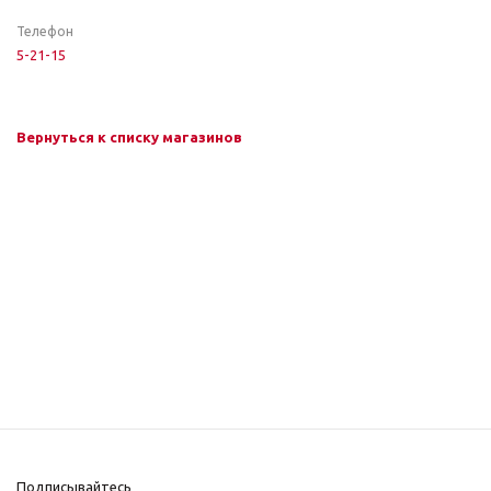
Телефон
5-21-15
Вернуться к списку магазинов
Подписывайтесь