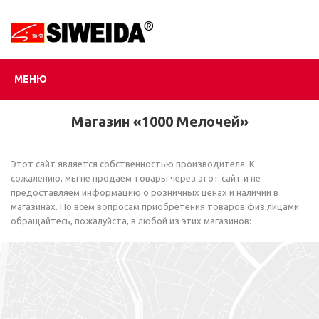
МЕНЮ
Магазин «1000 Мелочей»
Этот сайт является собственностью производителя. К
сожалению, мы не продаем товары через этот сайт и не
предоставляем информацию о розничных ценах и наличии в
магазинах. По всем вопросам приобретения товаров физ.лицами
обращайтесь, пожалуйста, в любой из этих магазинов: