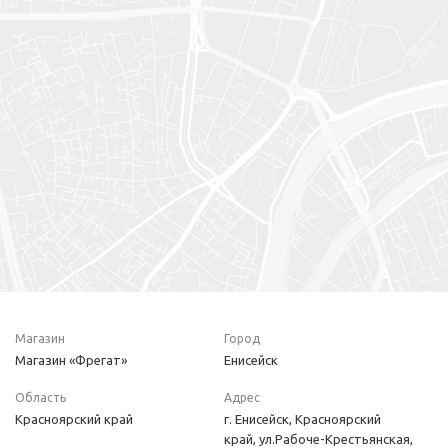
Магазин
Город
Магазин «Фрегат»
Енисейск
Область
Адрес
Красноярский край
г. Енисейск, Красноярский
край, ул.Рабоче-Крестьянская,