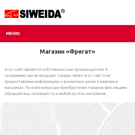
МЕНЮ
Магазин «Фрегат»
Этот сайт является собственностью производителя. К
сожалению, мы не продаем товары через этот сайт и не
предоставляем информацию о розничных ценах и наличии в
магазинах. По всем вопросам приобретения товаров физ.лицами
обращайтесь, пожалуйста, в любой из этих магазинов: