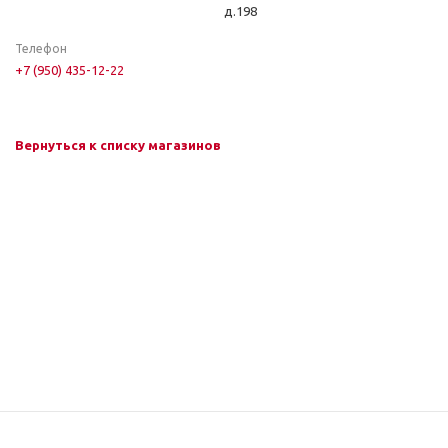
д.198
Телефон
+7 (950) 435-12-22
Вернуться к списку магазинов