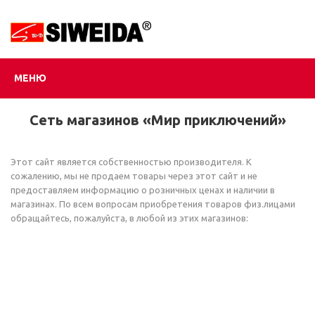
МЕНЮ
Сеть магазинов «Мир приключений»
Этот сайт является собственностью производителя. К
сожалению, мы не продаем товары через этот сайт и не
предоставляем информацию о розничных ценах и наличии в
магазинах. По всем вопросам приобретения товаров физ.лицами
обращайтесь, пожалуйста, в любой из этих магазинов: