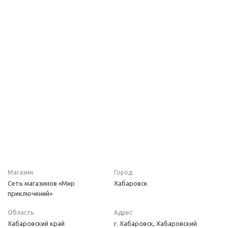
Магазин
Город
Сеть магазинов «Мир
Хабаровск
приключений»
Область
Адрес
Хабаровский край
г. Хабаровск, Хабаровский