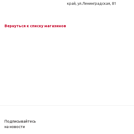
край, ул.Ленинградская, 81
Вернуться к списку магазинов
Подписывайтесь
на новости