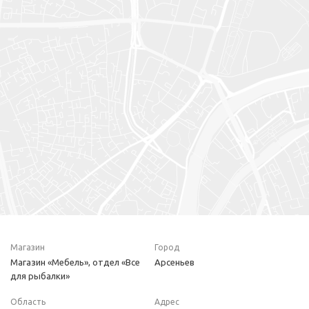
Магазин
Город
Магазин «Мебель», отдел «Все
Арсеньев
для рыбалки»
Область
Адрес