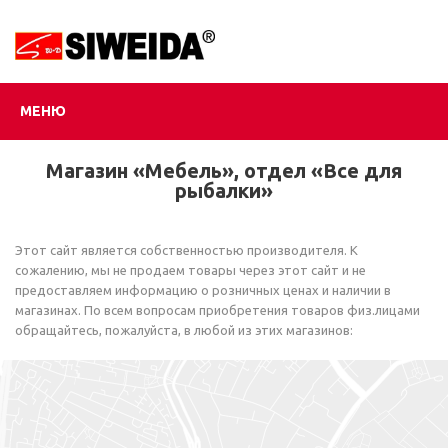
МЕНЮ
Магазин «Мебель», отдел «Все для
рыбалки»
Этот сайт является собственностью производителя. К
сожалению, мы не продаем товары через этот сайт и не
предоставляем информацию о розничных ценах и наличии в
магазинах. По всем вопросам приобретения товаров физ.лицами
обращайтесь, пожалуйста, в любой из этих магазинов: