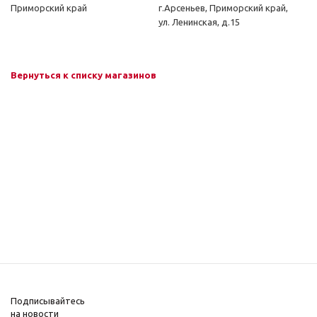
Приморский край
г.Арсеньев, Приморский край,
ул. Ленинская, д.15
Вернуться к списку магазинов
Подписывайтесь
на новости