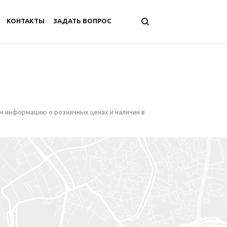
КОНТАКТЫ
ЗАДАТЬ ВОПРОС
м информацию о розничных ценах и наличии в