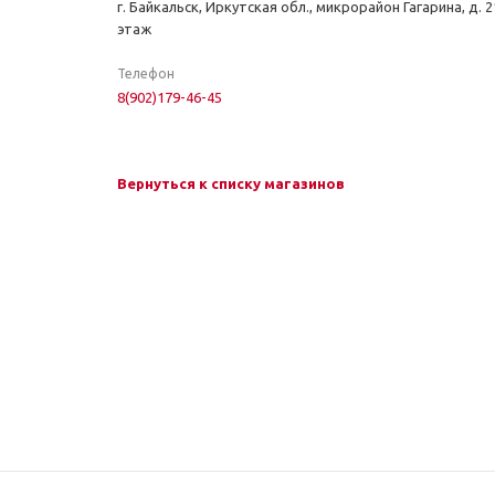
г. Байкальск, Иркутская обл., микрорайон Гагарина, д. 2
этаж
Телефон
8(902)179-46-45
Вернуться к списку магазинов