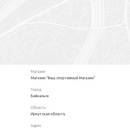
Магазин
Магазин "Ваш спортивный Магазин"
Город
Байкальск
Область
Иркутская область
Адрес