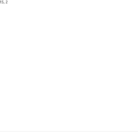
15, 2