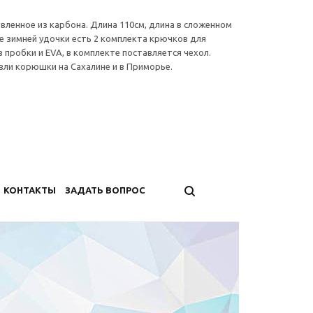
вленное из карбона. Длина 110см, длина в сложенном
ке зимней удочки есть 2 комплекта крючков для
 пробки и EVA, в комплекте поставляется чехол.
вли корюшки на Сахалине и в Приморье.
КОНТАКТЫ
ЗАДАТЬ ВОПРОС