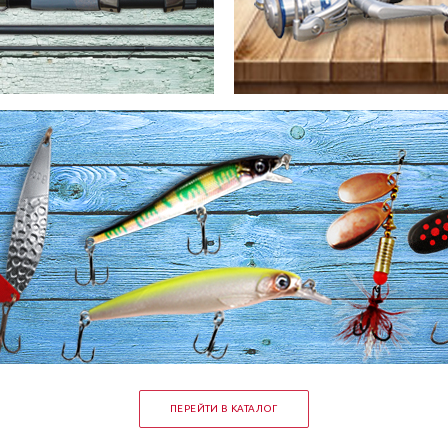
ПЕРЕЙТИ В КАТАЛОГ