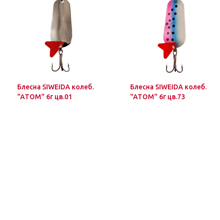
Блесна SIWEIDA колеб.
Блесна SIWEIDA колеб.
"ATOM" 6г цв.01
"ATOM" 6г цв.73