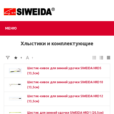
МЕНЮ
Хлыстики и комплектующие
Шестик-кивок для зимней удочки SIWEIDA HRD5
(13,5см)
Шестик-кивок для зимней удочки SIWEIDA HRD10
(13,5см)
Шестик-кивок для зимней удочки SIWEIDA HRD12
(13,5см)
Шестик для зимней удочки SIWEIDA HRD1 (20,5см)