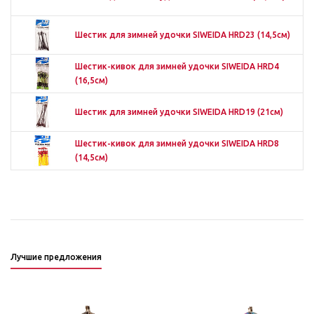
Шестик для зимней удочки SIWEIDA HRD23 (14,5см)
Шестик-кивок для зимней удочки SIWEIDA HRD4
(16,5см)
Шестик для зимней удочки SIWEIDA HRD19 (21см)
Шестик-кивок для зимней удочки SIWEIDA HRD8
(14,5см)
Лучшие предложения