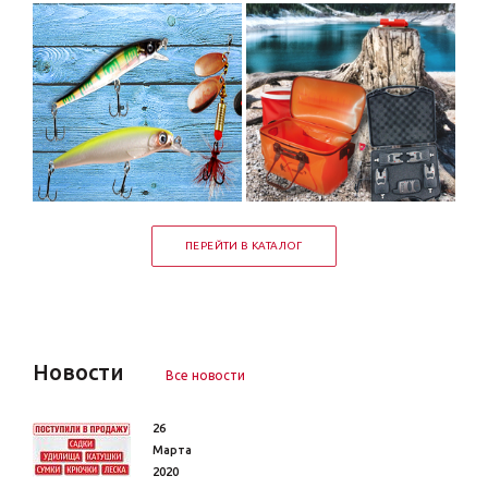
ПЕРЕЙТИ В КАТАЛОГ
Новости
Все новости
26
Марта
2020