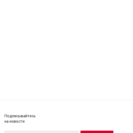
Подписывайтесь
на новости