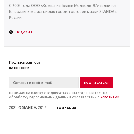
С 2002 года ООО «Компания Белый Медведь-97» является
Генеральным дистрибьютором торговой марки SIWEIDA в
России.
ПОДРОБНЕЕ
Подписывайтесь
на новости
Нажимая на кнопку «Подписаться», вы соглашаетесь на
обработку персональных данных в соответствии с
Условиями
.
2021 © SIWEIDA, 2017
Компания