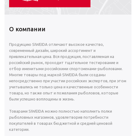
О компании
Продукцию SIWEIDA отличают высокое качество,
современный дизайн, широкий ассортимент и
привлекательная цена. Вся продукция, поставляемая на
российский рынок, проходит тщательное тестирование и
отбор именитыми российскими спортсменами-рыболовами.
Многие товары под маркой SIWEIDA были созданы
непосредственно при участии российских экспертов, при этом
учитывались не только цена и качественные особенности
товара, но также опыт и пожелания рыболовов, которые
были успешно воплощены в жизнь.
Товарами SIWEIDA можно полностью наполнить полки
рыболовных магазинов, удовлетворив потребности
покупателей в товарах бюджетной и средней ценовой
категории.