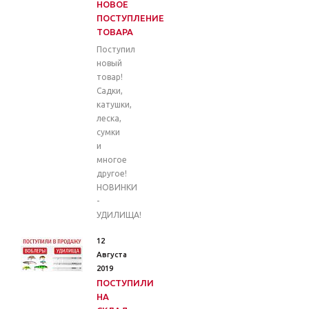
НОВОЕ
ПОСТУПЛЕНИЕ
ТОВАРА
Поступил
новый
товар!
Садки,
катушки,
леска,
сумки
и
многое
другое!
НОВИНКИ
-
УДИЛИЩА!
12
Августа
2019
ПОСТУПИЛИ
НА