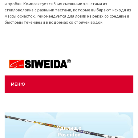
и пробки. Комплектуется 3-мя сменными хлыстами из
стекловолокна с разными тестами, которые выбирают исходя из
массы оснасток. Рекомендуется для ловли на реках со средним и
быстрым течением и в водоемах со стоячей водой.
МЕНЮ
Удилище
Poseidon